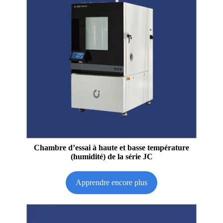
Chambre d’essai à haute et basse température
(humidité) de la série JC
Apprendre encore plus