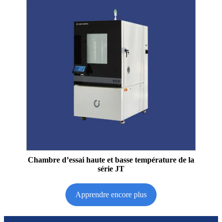
Chambre d’essai haute et basse température de la
série JT
Apprendre encore plus