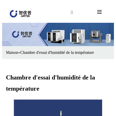
Maison
»
Chambre d'essai d'humidité de la température
Chambre d'essai d'humidité de la
température